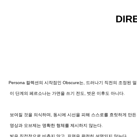
DIR
Persona 컬렉션의 시작점인 Obscure는, 드러나기 직전의 조정된
이 단계의 페르소나는 가면을 쓰기 전도, 벗은 이후도 아니다.
보여질 것을 의식하며, 동시에 시선을 피해 스스로를 흐릿하게 만든
영상과 오브제는 명확한 형체를 제시하지 않는다.
빛은 직접적으로 비추지 않고, 표면은 완전히 설명되지 않는다.