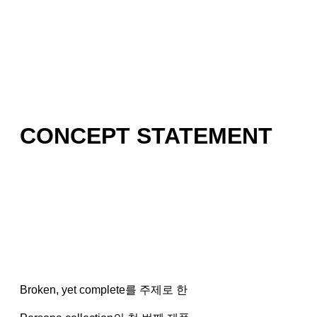
CONCEPT STATEMENT
Broken, yet complete를 주제로 한