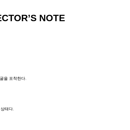
ECTOR’S NOTE
 얼굴을 포착한다.
 상태다.