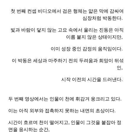
첫 번째 컨셉 비디오에서 검은 형체는 얇은 막에 감싸여
심장처럼 박동한다.
빛과 바람이 닿지 않는 고요 속에서 울리는 진동은 아직
이름 붙지 않은 상태이지만,
이미 성장 중인 감정의 움직임이다.
이 박동은 세상과 마주하기 전의 두려움과 희망이 뒤섞
인,
시작 이전의 시간을 드러낸다.
두 번째 영상에서는 인물이 천에 휘감겨 웅크리고 있다.
이는 아직 외부와 접촉하지 못하는 내면의 초상이다.
시간이 흐르며 천이 떨어지고, 인물이 그것을 붙잡아 정
면을 응시하는 순간,