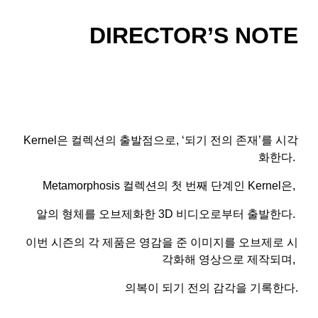
DIRECTOR’S NOTE
Kernel은 컬렉션의 출발점으로, ‘되기 전의 존재’를 시각
화한다.
Metamorphosis 컬렉션의 첫 번째 단계인 Kernel은,
알의 형체를 오브제화한 3D 비디오로부터 출발한다.
이번 시즌의 각 제품은 영감을 준 이미지를 오브제로 시
각화해 영상으로 제작되며,
의복이 되기 전의 감각을 기록한다.