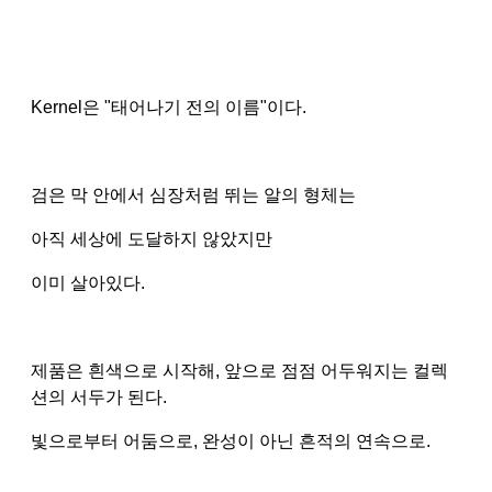
Kernel은 "태어나기 전의 이름"이다.
검은 막 안에서 심장처럼 뛰는 알의 형체는
아직 세상에 도달하지 않았지만
이미 살아있다.
제품은 흰색으로 시작해, 앞으로 점점 어두워지는 컬렉
션의 서두가 된다.
빛으로부터 어둠으로, 완성이 아닌 흔적의 연속으로.