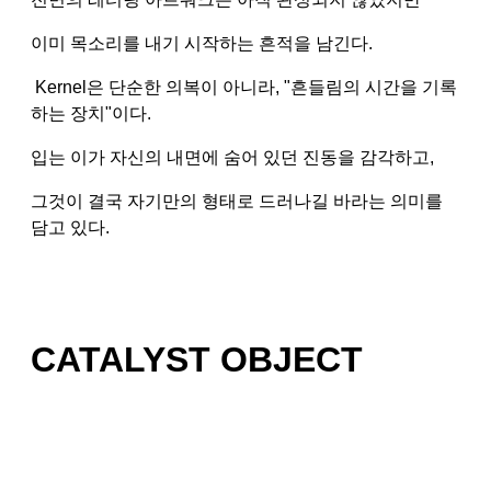
이미 목소리를 내기 시작하는 흔적을 남긴다.
Kernel은 단순한 의복이 아니라, "흔들림의 시간을 기록
하는 장치"이다.
입는 이가 자신의 내면에 숨어 있던 진동을 감각하고,
그것이 결국 자기만의 형태로 드러나길 바라는 의미를
담고 있다.
CATALYST OBJECT