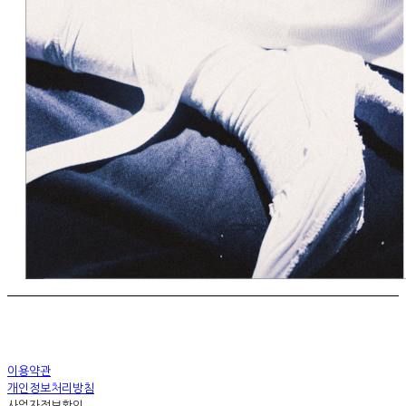
이용약관
개인정보처리방침
사업자정보확인