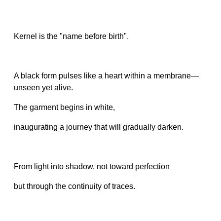
Kernel is the "name before birth".
A black form pulses like a heart within a membrane—
unseen yet alive.
The garment begins in white,
inaugurating a journey that will gradually darken.
From light into shadow, not toward perfection
but through the continuity of traces.